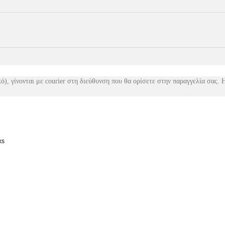
ό), γίνονται με courier στη διεύθυνση που θα ορίσετε στην παραγγελία σας. 
ks