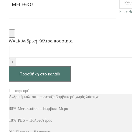
ΜΈΓΕΘΟΣ
Εκκαθ
WALK Ανδρική Κάλτσα ποσότητα
Προσθήκη στο καλάθι
Περιγραφή
Ανδρική κάλτσα μερσεριζέ βαμβακερή χωρίς λάστιχο.
80% Merc.Cotton – Βαμβάκι Μερσ.
18% PES – Πολυεστέρας