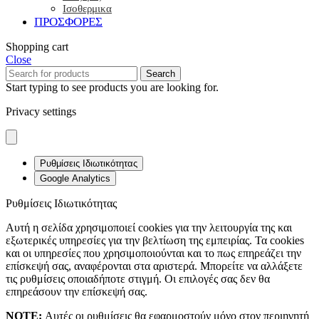
Ισοθερμικα
ΠΡΟΣΦΟΡΕΣ
Shopping cart
Close
Search
Start typing to see products you are looking for.
Privacy settings
Ρυθμίσεις Ιδιωτικότητας
Google Analytics
Ρυθμίσεις Ιδιωτικότητας
Αυτή η σελίδα χρησιμοποιεί cookies για την λειτουργία της και
εξωτερικές υπηρεσίες για την βελτίωση της εμπειρίας. Τα cookies
και οι υπηρεσίες που χρησιμοποιούνται και το πως επηρεάζει την
επίσκεψή σας, αναφέρονται στα αριστερά. Μπορείτε να αλλάξετε
τις ρυθμίσεις οποιαδήποτε στιγμή. Οι επιλογές σας δεν θα
επηρεάσουν την επίσκεψή σας.
NOTE:
Αυτές οι ρυθμίσεις θα εφαρμοστούν μόνο στον περιηγητή