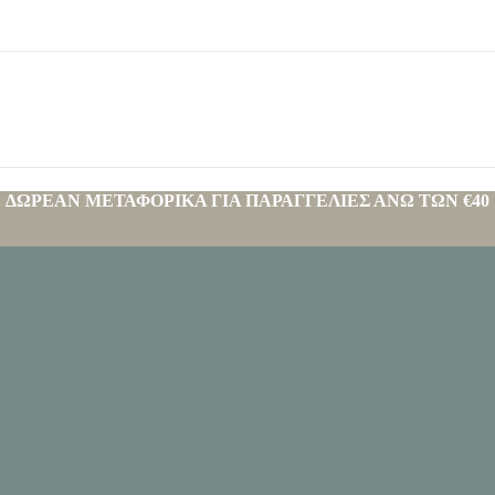
ΔΩΡΕΑΝ ΜΕΤΑΦΟΡΙΚΑ ΓΙΑ ΠΑΡΑΓΓΕΛΙΕΣ ΑΝΩ ΤΩΝ €40