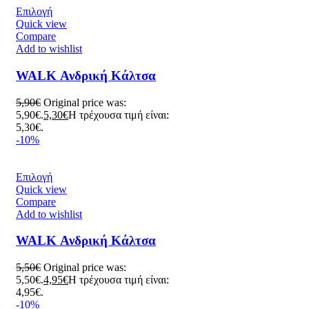
Επιλογή
Quick view
Compare
Add to wishlist
WALK Ανδρική Κάλτσα
5,90
€
Original price was:
5,90€.
5,30
€
Η τρέχουσα τιμή είναι:
5,30€.
-10%
Επιλογή
Quick view
Compare
Add to wishlist
WALK Ανδρική Κάλτσα
5,50
€
Original price was:
5,50€.
4,95
€
Η τρέχουσα τιμή είναι:
4,95€.
-10%