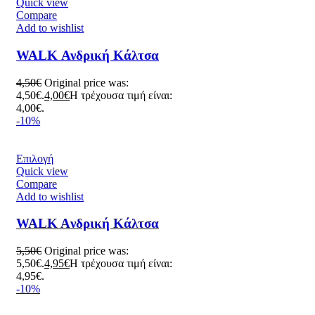
Quick view
Compare
Add to wishlist
WALK Ανδρική Κάλτσα
4,50
€
Original price was:
4,50€.
4,00
€
Η τρέχουσα τιμή είναι:
4,00€.
-10%
Επιλογή
Quick view
Compare
Add to wishlist
WALK Aνδρική Κάλτσα
5,50
€
Original price was:
5,50€.
4,95
€
Η τρέχουσα τιμή είναι:
4,95€.
-10%