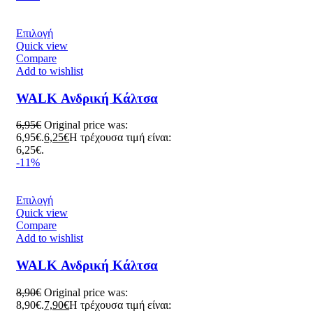
Επιλογή
Quick view
Compare
Add to wishlist
WALK Ανδρική Κάλτσα
6,95
€
Original price was:
6,95€.
6,25
€
Η τρέχουσα τιμή είναι:
6,25€.
-11%
Επιλογή
Quick view
Compare
Add to wishlist
WALK Ανδρική Κάλτσα
8,90
€
Original price was:
8,90€.
7,90
€
Η τρέχουσα τιμή είναι: