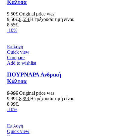
Κάλτσα
9,50
€
Original price was:
9,50€.
8,55
€
Η τρέχουσα τιμή είναι:
8,55€.
-10%
Επιλογή
Quick view
Compare
Add to wishlist
ΠΟΥΡΝΑΡΑ Ανδρική
Κάλτσα
9,99
€
Original price was:
9,99€.
8,99
€
Η τρέχουσα τιμή είναι:
8,99€.
-10%
Επιλογή
Quick view