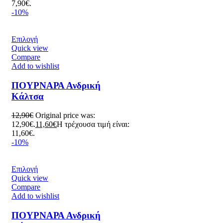
7,90€.
-10%
Επιλογή
Quick view
Compare
Add to wishlist
ΠΟΥΡΝΑΡΑ Ανδρική
Κάλτσα
12,90
€
Original price was:
12,90€.
11,60
€
Η τρέχουσα τιμή είναι:
11,60€.
-10%
Επιλογή
Quick view
Compare
Add to wishlist
ΠΟΥΡΝΑΡΑ Ανδρική