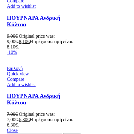
Compare
Add to wishlist
ΠΟΥΡΝΑΡΑ Ανδρική
Κάλτσα
9,00
€
Original price was:
9,00€.
8,10
€
Η τρέχουσα τιμή είναι:
8,10€.
-10%
Επιλογή
Quick view
Compare
Add to wishlist
ΠΟΥΡΝΑΡΑ Ανδρική
Κάλτσα
7,00
€
Original price was:
7,00€.
6,30
€
Η τρέχουσα τιμή είναι:
6,30€.
Close