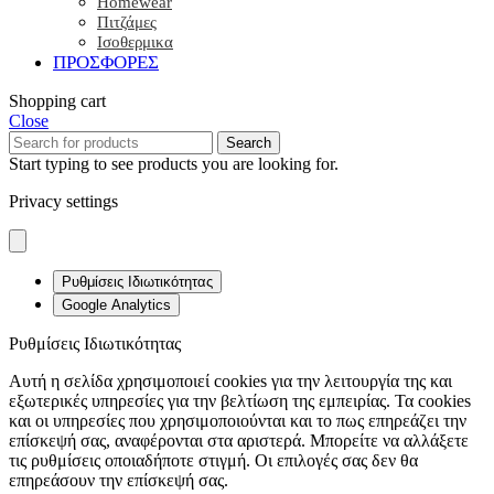
Homewear
Πιτζάμες
Ισοθερμικα
ΠΡΟΣΦΟΡΕΣ
Shopping cart
Close
Search
Start typing to see products you are looking for.
Privacy settings
Ρυθμίσεις Ιδιωτικότητας
Google Analytics
Ρυθμίσεις Ιδιωτικότητας
Αυτή η σελίδα χρησιμοποιεί cookies για την λειτουργία της και
εξωτερικές υπηρεσίες για την βελτίωση της εμπειρίας. Τα cookies
και οι υπηρεσίες που χρησιμοποιούνται και το πως επηρεάζει την
επίσκεψή σας, αναφέρονται στα αριστερά. Μπορείτε να αλλάξετε
τις ρυθμίσεις οποιαδήποτε στιγμή. Οι επιλογές σας δεν θα
επηρεάσουν την επίσκεψή σας.