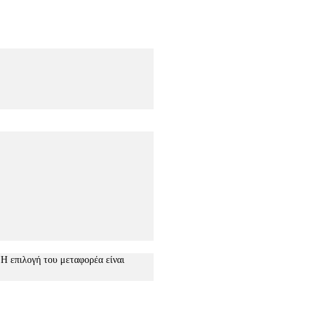
 Η επιλογή του μεταφορέα είναι