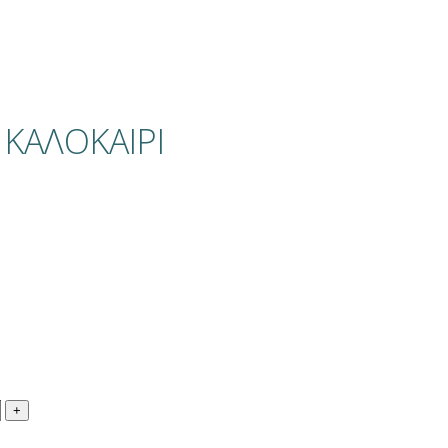
 ΚΑΛΟΚΑΙΡΙ