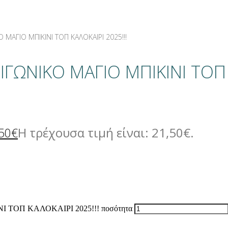
ΜΑΓΙΟ ΜΠΙΚΙΝΙ ΤΟΠ ΚΑΛΟΚΑΙΡΙ 2025!!!
ΙΓΩΝΙΚΟ ΜΑΓΙΟ ΜΠΙΚΙΝΙ ΤΟΠ
Η τρέχουσα τιμή είναι: 21,50€.
50
€
ΤΟΠ ΚΑΛΟΚΑΙΡΙ 2025!!! ποσότητα