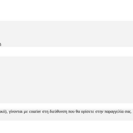
η.
ικό), γίνονται με courier στη διεύθυνση που θα ορίσετε στην παραγγελία σας.