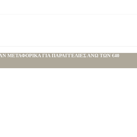
ΑΝ ΜΕΤΑΦΟΡΙΚΑ ΓΙΑ ΠΑΡΑΓΓΕΛΙΕΣ ΑΝΩ ΤΩΝ €40