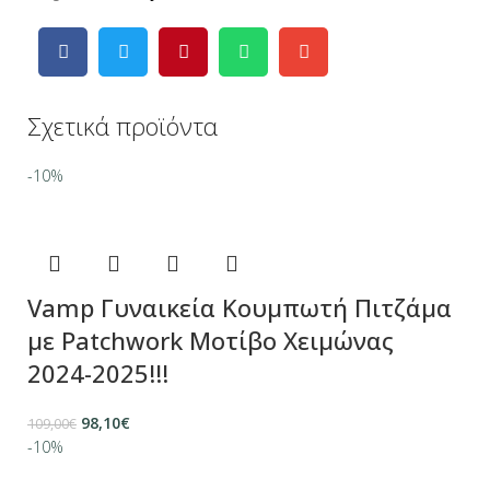
Σχετικά προϊόντα
-10%
Vamp Γυναικεία Κουμπωτή Πιτζάμα
με Patchwork Μοτίβο Χειμώνας
2024-2025!!!
98,10
€
109,00
€
-10%