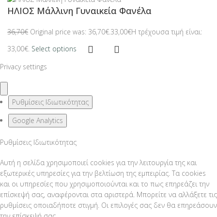
ΗΛΙΟΣ Μάλλινη Γυναικεία Φανέλα
36,70
€
Original price was: 36,70€.
33,00
€
Η τρέχουσα τιμή είναι:
33,00€.
Select options
Privacy settings
Ρυθμίσεις Ιδιωτικότητας
Google Analytics
Ρυθμίσεις Ιδιωτικότητας
Αυτή η σελίδα χρησιμοποιεί cookies για την λειτουργία της και
εξωτερικές υπηρεσίες για την βελτίωση της εμπειρίας. Τα cookies
και οι υπηρεσίες που χρησιμοποιούνται και το πως επηρεάζει την
επίσκεψή σας, αναφέρονται στα αριστερά. Μπορείτε να αλλάξετε τις
ρυθμίσεις οποιαδήποτε στιγμή. Οι επιλογές σας δεν θα επηρεάσουν
την επίσκεψή σας.