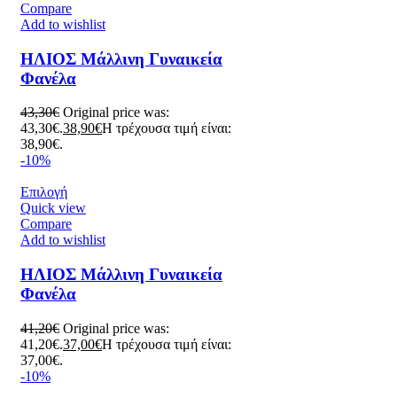
Compare
Add to wishlist
ΗΛΙΟΣ Μάλλινη Γυναικεία
Φανέλα
43,30
€
Original price was:
43,30€.
38,90
€
Η τρέχουσα τιμή είναι:
38,90€.
-10%
Επιλογή
Quick view
Compare
Add to wishlist
ΗΛΙΟΣ Μάλλινη Γυναικεία
Φανέλα
41,20
€
Original price was:
41,20€.
37,00
€
Η τρέχουσα τιμή είναι:
37,00€.
-10%