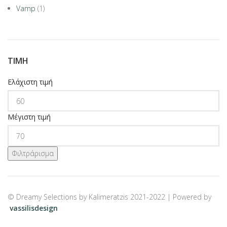
Vamp
(1)
ΤΙΜΉ
Ελάχιστη τιμή
Μέγιστη τιμή
Φιλτράρισμα
© Dreamy Selections by Kalimeratzis 2021-2022 | Powered by
vassilisdesign