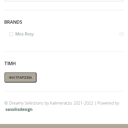
BRANDS
Miss Rosy
(1)
ΤΙΜΉ
ΦΙΛΤΡΆΡΙΣΜΑ
© Dreamy Selections by Kalimeratzis 2021-2022 | Powered by
vassilisdesign