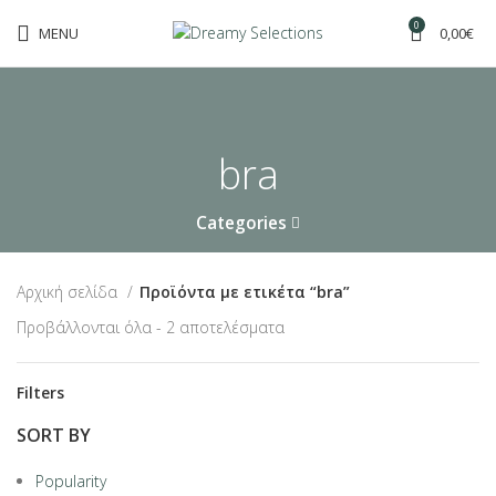
0
MENU
0,00
€
bra
Categories
Αρχική σελίδα
Προϊόντα με ετικέτα “bra”
Προβάλλονται όλα - 2 αποτελέσματα
Filters
SORT BY
Popularity