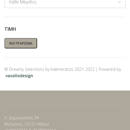
ΤΙΜΉ
ΦΙΛΤΡΆΡΙΣΜΑ
© Dreamy Selections by Kalimeratzis 2021-2022 | Powered by
vassilisdesign
Λ. Δημοκρατίας 34
Μελίσσια, 15127 Αθήνα