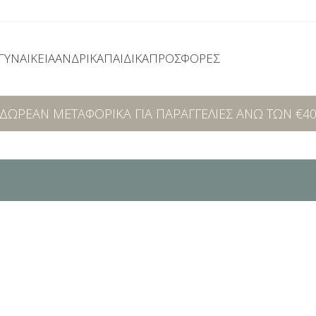
ΓΥΝΑΙΚΕΊΑ
ΑΝΔΡΙΚΆ
ΠΑΙΔΙΚΆ
ΠΡΟΣΦΟΡΕΣ
ΔΩΡΕΑΝ ΜΕΤΑΦΟΡΙΚΑ ΓΙΑ ΠΑΡΑΓΓΕΛΙΕΣ ΑΝΩ ΤΩΝ €4