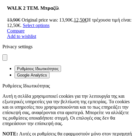
WALK 2 ΤΕΜ. Μπραζίλ
13,90
€
Original price was: 13,90€.
12,50
€
Η τρέχουσα τιμή είναι:
12,50€.
Select options
Compare
Add to wishlist
Privacy settings
Ρυθμίσεις Ιδιωτικότητας
Google Analytics
Ρυθμίσεις Ιδιωτικότητας
Αυτή η σελίδα χρησιμοποιεί cookies για την λειτουργία της και
εξωτερικές υπηρεσίες για την βελτίωση της εμπειρίας. Τα cookies
και οι υπηρεσίες που χρησιμοποιούνται και το πως επηρεάζει την
επίσκεψή σας, αναφέρονται στα αριστερά. Μπορείτε να αλλάξετε
τις ρυθμίσεις οποιαδήποτε στιγμή. Οι επιλογές σας δεν θα
επηρεάσουν την επίσκεψή σας.
NOTE:
Αυτές οι ρυθμίσεις θα εφαρμοστούν μόνο στον περιηγητή