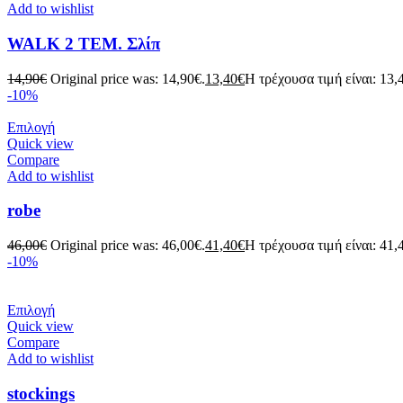
Add to wishlist
WALK 2 ΤΕΜ. Σλίπ
14,90
€
Original price was: 14,90€.
13,40
€
Η τρέχουσα τιμή είναι: 13,
-10%
Επιλογή
Quick view
Compare
Add to wishlist
robe
46,00
€
Original price was: 46,00€.
41,40
€
Η τρέχουσα τιμή είναι: 41,
-10%
Επιλογή
Quick view
Compare
Add to wishlist
stockings