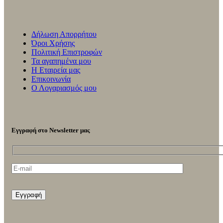
Δήλωση Απορρήτου
Όροι Χρήσης
Πολιτική Επιστροφών
Τα αγαπημένα μου
Η Εταιρεία μας
Επικοινωνία
Ο Λογαριασμός μου
Εγγραφή στο Newsletter μας