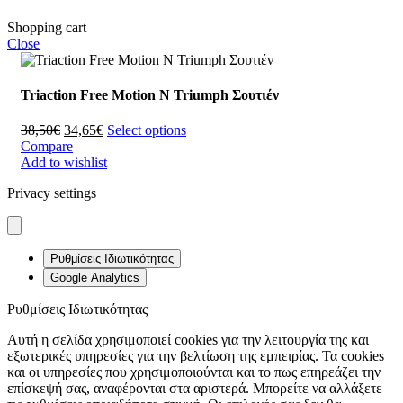
Shopping cart
Close
Triaction Free Motion N Triumph Σουτιέν
38,50
€
34,65
€
Select options
Compare
Add to wishlist
Privacy settings
Ρυθμίσεις Ιδιωτικότητας
Google Analytics
Ρυθμίσεις Ιδιωτικότητας
Αυτή η σελίδα χρησιμοποιεί cookies για την λειτουργία της και
εξωτερικές υπηρεσίες για την βελτίωση της εμπειρίας. Τα cookies
και οι υπηρεσίες που χρησιμοποιούνται και το πως επηρεάζει την
επίσκεψή σας, αναφέρονται στα αριστερά. Μπορείτε να αλλάξετε