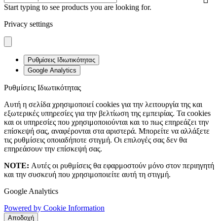
Start typing to see products you are looking for.
Privacy settings
Ρυθμίσεις Ιδιωτικότητας
Google Analytics
Ρυθμίσεις Ιδιωτικότητας
Αυτή η σελίδα χρησιμοποιεί cookies για την λειτουργία της και
εξωτερικές υπηρεσίες για την βελτίωση της εμπειρίας. Τα cookies
και οι υπηρεσίες που χρησιμοποιούνται και το πως επηρεάζει την
επίσκεψή σας, αναφέρονται στα αριστερά. Μπορείτε να αλλάξετε
τις ρυθμίσεις οποιαδήποτε στιγμή. Οι επιλογές σας δεν θα
επηρεάσουν την επίσκεψή σας.
NOTE:
Αυτές οι ρυθμίσεις θα εφαρμοστούν μόνο στον περιηγητή
και την συσκευή που χρησιμοποιείτε αυτή τη στιγμή.
Google Analytics
Powered by Cookie Information
Αποδοχή