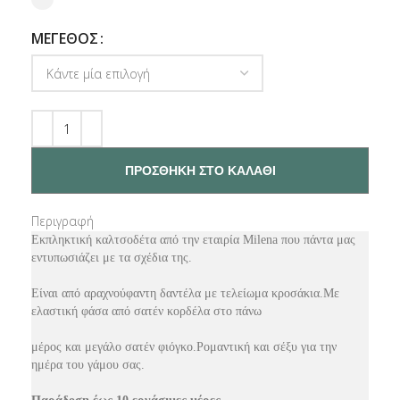
ΜΕΓΕΘΟΣ
ΠΡΟΣΘΗΚΗ ΣΤΟ ΚΑΛΑΘΙ
Περιγραφή
Εκπληκτική καλτσοδέτα από την εταιρία Milena που πάντα μας
εντυπωσιάζει με τα σχέδια της.
Είναι από αραχνούφαντη δαντέλα με τελείωμα κροσάκια.Με
ελαστική φάσα από σατέν κορδέλα στο πάνω
μέρος και μεγάλο σατέν φιόγκο.Ρομαντική και σέξυ για την
ημέρα του γάμου σας.