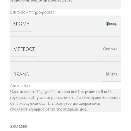
Παράδοση έως 10 εργάσιμες μέρες.
Επιπλέον πληροφορίες
ΧΡΩΜΑ
Ιβουάρ
ΜΕΓΕΘΟΣ
One size
BRAND
Milena
Αποστολές
Όλες οι αποστολές, για δέματα που δεν ξεπερνούν τα 8 κιλά
(ογκομετρικό), γίνονται με courier στη διεύθυνση που θα ορίσετε
στην παραγγελία σας. Η επιλογή του μεταφορέα είναι
αποκλειστική αρμοδιότητα της εταιρείας μας.
SKU
1090