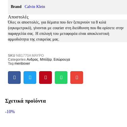
Brand
Calvin Klein
Αποστολές
Όλες οι αποστολές, για δέματα που δεν ξεπερνούν τα 8 κιλά
(ογκομετρικό), γίνονται με courier στη διεύθυνση που θα ορίσετε στην
παραγγελία σας. Η επιλογή του μεταφορέα είναι αποκλειστική
αρμοδιότητα της εταιρείας μας.
SKU
NB1770A ΜΑΥΡΟ
Categories
Ανδρας
,
Μπόξερ
,
Εσώρουχα
Tag
menboxer
Σχετικά προϊόντα
-10%