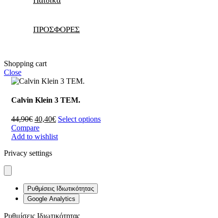
Παιδικά
ΠΡΟΣΦΟΡΕΣ
Shopping cart
Close
Calvin Klein 3 ΤΕΜ.
44,90
€
40,40
€
Select options
Compare
Add to wishlist
Privacy settings
Ρυθμίσεις Ιδιωτικότητας
Google Analytics
Ρυθμίσεις Ιδιωτικότητας