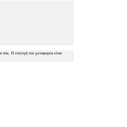
ία σας. Η επιλογή του μεταφορέα είναι