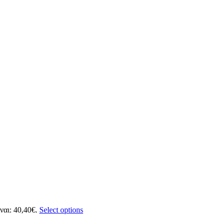
ναι: 40,40€.
Select options