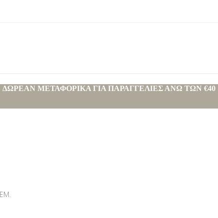
ΔΩΡΕΑΝ ΜΕΤΑΦΟΡΙΚΑ ΓΙΑ ΠΑΡΑΓΓΕΛΙΕΣ ΑΝΩ ΤΩΝ €40
ΤΕΜ.