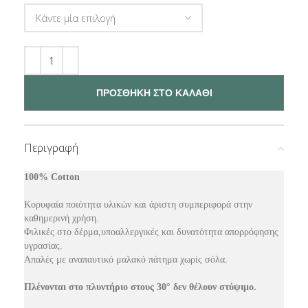
ΠΡΟΣΘΗΚΗ ΣΤΟ ΚΑΛΑΘΙ
Περιγραφή
100% Cotton
Κορυφαία ποιότητα υλικών και άριστη συμπεριφορά στην
καθημερινή χρήση.
Φιλικές στο δέρμα,υποαλλεργικές και δυνατότητα απορρόφησης
υγρασίας.
Απαλές με αναπαυτικό μαλακό πάτημα χωρίς σόλα.
Πλένονται στο πλυντήριο στους 30° δεν θέλουν στύψιμο.