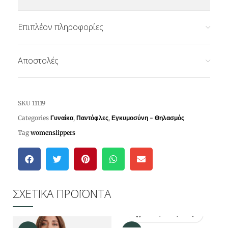
Επιπλέον πληροφορίες
Αποστολές
SKU
11119
Categories
Γυναίκα
,
Παντόφλες
,
Εγκυμοσύνη - Θηλασμός
Tag
womenslippers
ΣΧΕΤΙΚΑ ΠΡΟΪΟΝΤΑ