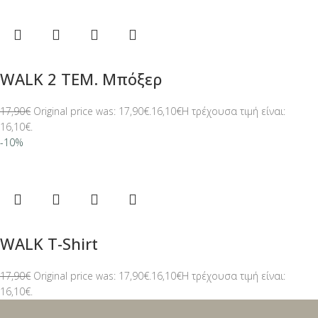
WALK 2 ΤΕΜ. Μπόξερ
17,90
€
Original price was: 17,90€.
16,10
€
Η τρέχουσα τιμή είναι:
16,10€.
-10%
WALK T-Shirt
17,90
€
Original price was: 17,90€.
16,10
€
Η τρέχουσα τιμή είναι:
16,10€.