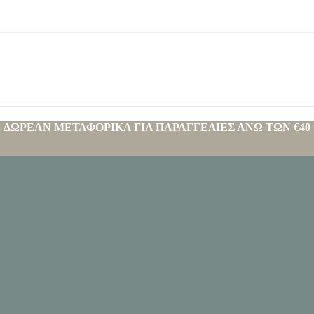
ΔΩΡΕΑΝ ΜΕΤΑΦΟΡΙΚΑ ΓΙΑ ΠΑΡΑΓΓΕΛΙΕΣ ΑΝΩ ΤΩΝ €40