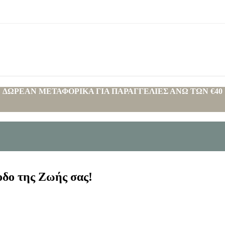
ΔΩΡΕΑΝ ΜΕΤΑΦΟΡΙΚΑ ΓΙΑ ΠΑΡΑΓΓΕΛΙΕΣ ΑΝΩ ΤΩΝ €40
δο της Ζωής σας!